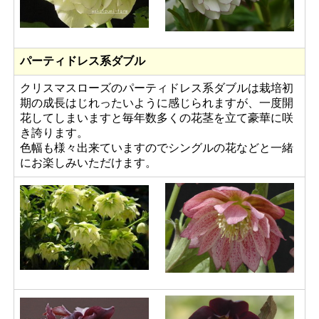
パーティドレス系ダブル
クリスマスローズのパーティドレス系ダブルは栽培初
期の成長はじれったいように感じられますが、一度開
花してしまいますと毎年数多くの花茎を立て豪華に咲
き誇ります。
色幅も様々出来ていますのでシングルの花などと一緒
にお楽しみいただけます。