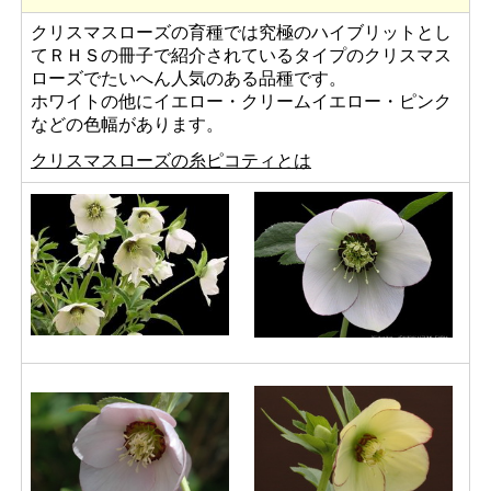
クリスマスローズの育種では究極のハイブリットとし
てＲＨＳの冊子で紹介されているタイプのクリスマス
ローズでたいへん人気のある品種です。
ホワイトの他にイエロー・クリームイエロー・ピンク
などの色幅があります。
クリスマスローズの糸ピコティとは