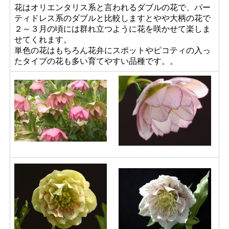
花はオリエンタリス系と言われるダブルの花で、パー
ティドレス系のダブルと比較しますとやや大柄の花で
２～３月の頃には群れ立つように花を咲かせて楽しま
せてくれます。
単色の花はもちろん花弁にスポットやピコティの入っ
たタイプの花も多い育てやすい品種です。。