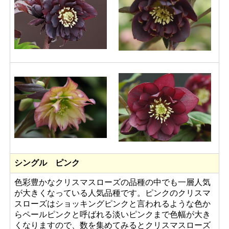
シングル ピンク
色彩豊かなクリスマスローズの品種の中でも一層人気
が大きくなっている人気品種です。ピンクのクリスマ
スローズはショッキングピンクと言われるような色か
らペールピンクと呼ばれる淡いピンクまで色幅が大き
くなりますので、数を集めてみるとクリスマスローズ