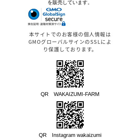
を販売しています。
本サイトでのお客様の個人情報は
GMOグローバルサインのSSLによ
り保護しております。
QR WAKAIZUMI-FARM
QR Instagram wakaizumi