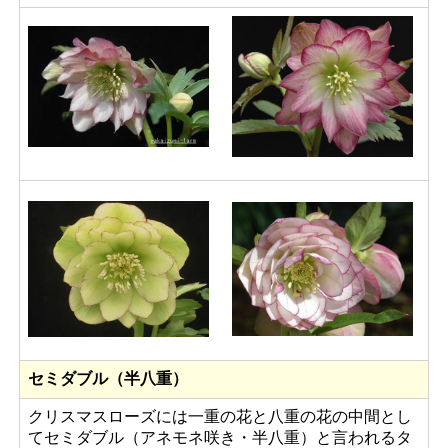
セミダブル（半八重）
クリスマスローズには一重の花と八重の花の中間とし
てセミダブル（アネモネ咲き・半八重）と言われるタ