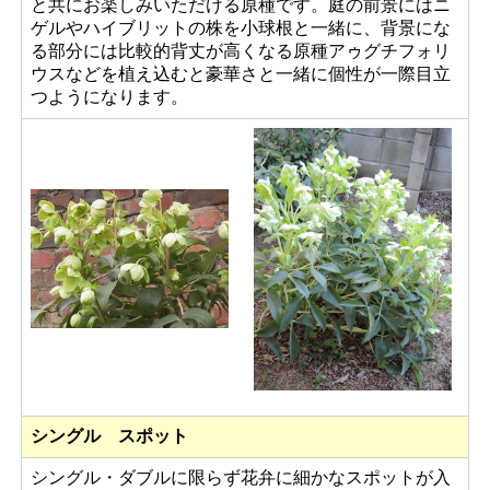
と共にお楽しみいただける原種です。庭の前景にはニ
ゲルやハイブリットの株を小球根と一緒に、背景にな
る部分には比較的背丈が高くなる原種アゥグチフォリ
ウスなどを植え込むと豪華さと一緒に個性が一際目立
つようになります。
シングル スポット
シングル・ダブルに限らず花弁に細かなスポットが入