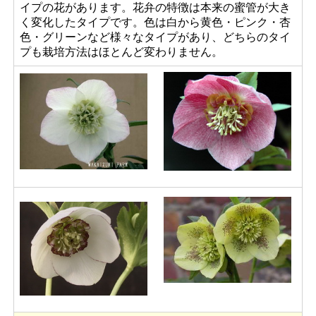
イプの花があります。花弁の特徴は本来の蜜管が大き
く変化したタイプです。色は白から黄色・ピンク・杏
色・グリーンなど様々なタイプがあり、どちらのタイ
プも栽培方法はほとんど変わりません。