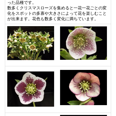
った品種です。
数多くクリスマスローズを集めると一花一花ごとの変
化をスポットの多寡や大きさによって花を楽しむこと
が出来ます。花色も数多く変化に満ちています。