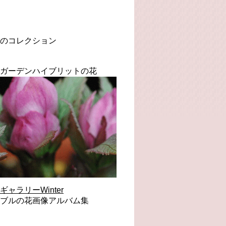
のコレクション
ガーデンハイブリットの花
ラリーWinter
ブルの花画像アルバム集