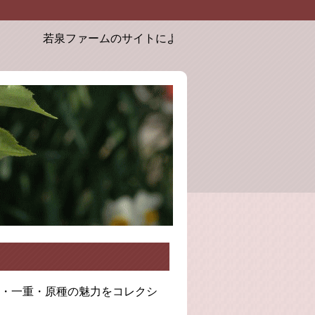
若泉ファームのサイトにようこそ。お届けするクリスマスロ
・一重・原種の魅力をコレクシ