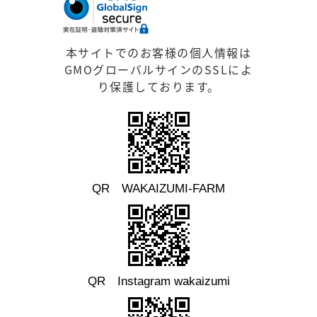
本サイトでのお客様の個人情報は
GMOグローバルサインのSSLによ
り保護しております。
QR WAKAIZUMI-FARM
QR Instagram wakaizumi