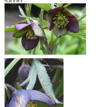
性質を表す。