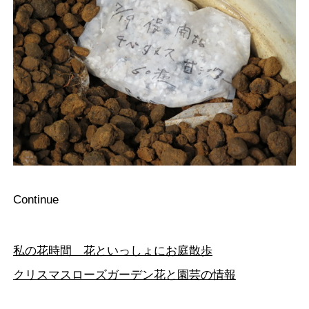
Continue
私の花時間 花といっしょにお庭散歩
クリスマスローズガーデン花と園芸の情報