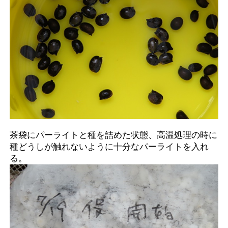
茶袋にパーライトと種を詰めた状態、高温処理の時に
種どうしが触れないように十分なパーライトを入れ
る。