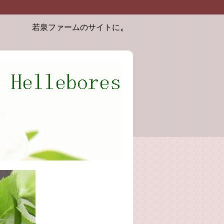
若泉ファームのサイトにようこそ。お届けするクリスマスロ