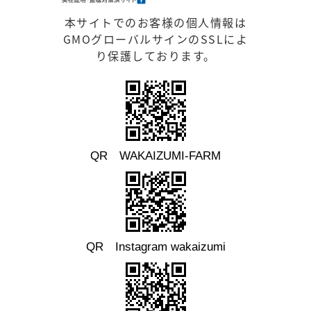
本サイトでのお客様の個人情報は
GMOグローバルサインのSSLによ
り保護しております。
QR WAKAIZUMI-FARM
QR Instagram wakaizumi