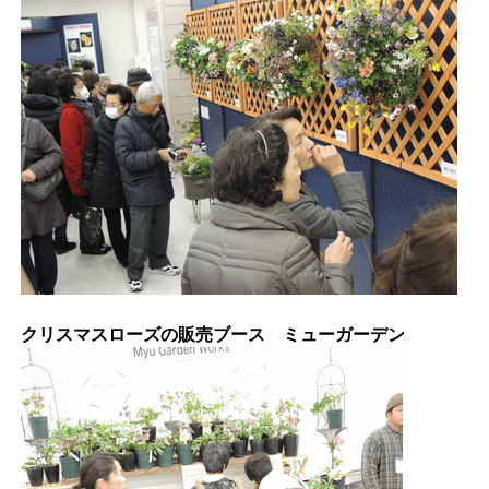
クリスマスローズの販売ブース ミューガーデン