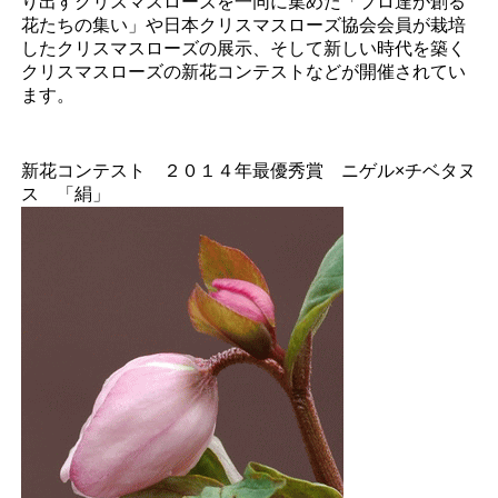
り出すクリスマスローズを一同に集めた「プロ達が創る
花たちの集い」や日本クリスマスローズ協会会員が栽培
したクリスマスローズの展示、そして新しい時代を築く
クリスマスローズの新花コンテストなどが開催されてい
ます。
新花コンテスト ２０１４年最優秀賞 ニゲル×チベタヌ
ス 「絹」