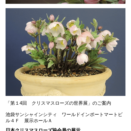
「第１4回 クリスマスローズの世界展」のご案内
池袋サンシャインシティ ワールドインポートマートビ
ル４Ｆ 展示ホールＡ
日本クリスマスローズ協会員の展示