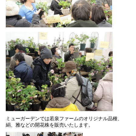
ミューガーデンでは若泉ファームのオリジナル品種、
絹、雅などの開花株を販売いたします。