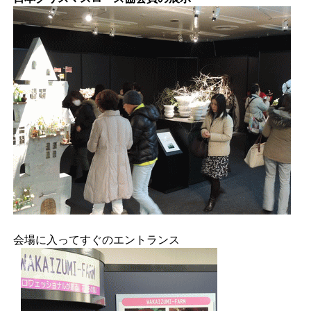
会場に入ってすぐのエントランス