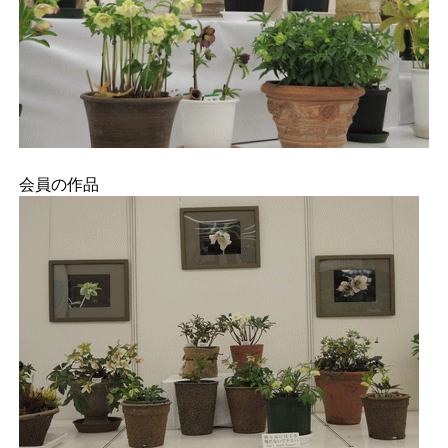
会員の作品