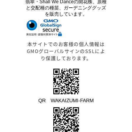
翡翠・Shall We Danceの開花株、原種
と交配種の種苗、ガーデニンググッズ
を販売しています。
本サイトでのお客様の個人情報は
GMOグローバルサインのSSLによ
り保護しております。
QR WAKAIZUMI-FARM