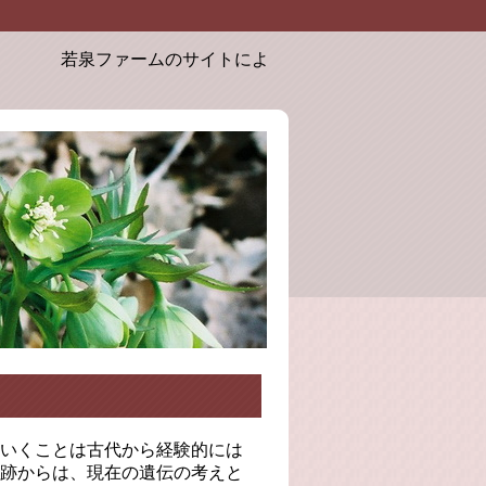
若泉ファームのサイトにようこそ。お届けするクリスマスロー
いくことは古代から経験的には
跡からは、現在の遺伝の考えと