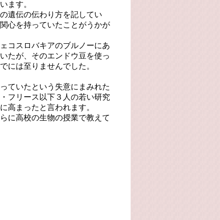
います。
の遺伝の伝わり方を記してい
関心を持っていたことがうかが
ェコスロバキアのブルノーにあ
いたが、そのエンドウ豆を使っ
でには至りませんでした。
っていたという失意にまみれた
・フリース以下３人の若い研究
に高まったと言われます。
らに高校の生物の授業で教えて