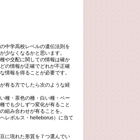
の中学高校レベルの遺伝法則を
が少なくなるかと思います。
種や交配に関しての情報は確か
どの情報が正確でどれが不正確
な情報を得ることが必要です。
が有る方でしたら次のような経
い種・茶色の種・白い種・ベー
種でも少しずつ変化が有ること
の組み合わせが有ることを。
ルス・helleborus）に当て
豆に現れた形質を７つ選んでい