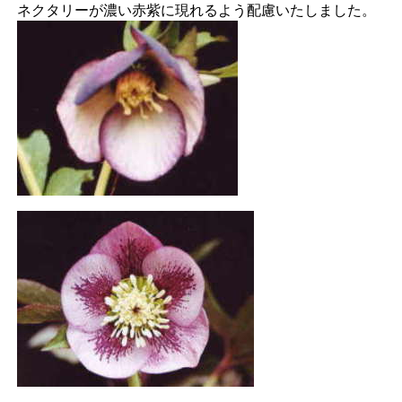
ネクタリーが濃い赤紫に現れるよう配慮いたしました。