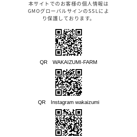
本サイトでのお客様の個人情報は
GMOグローバルサインのSSLによ
り保護しております。
QR WAKAIZUMI-FARM
QR Instagram wakaizumi