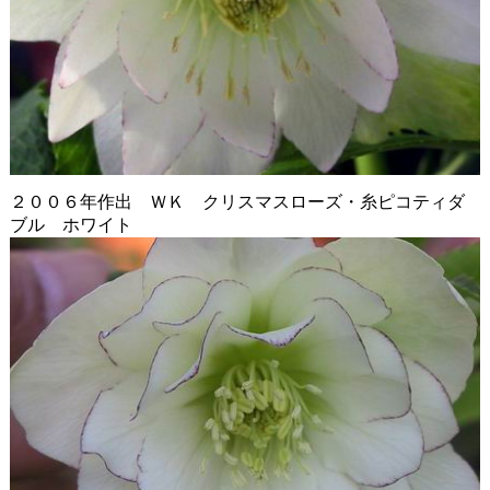
２００６年作出 ＷＫ クリスマスローズ・糸ピコティダ
ブル ホワイト