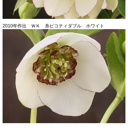
2010年作出 ＷＫ 糸ピコティダブル ホワイト