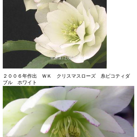
２００６年作出 ＷＫ クリスマスローズ 糸ピコティダ
ブル ホワイト