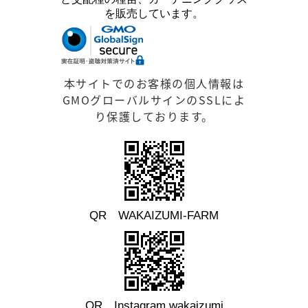
を販売しています。
本サイトでのお客様の個人情報は
GMOグローバルサインのSSLによ
り保護しております。
QR WAKAIZUMI-FARM
QR Instagram wakaizumi