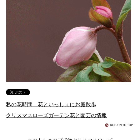
私の花時間 花といっしょにお庭散歩
クリスマスローズガーデン花と園芸の情報