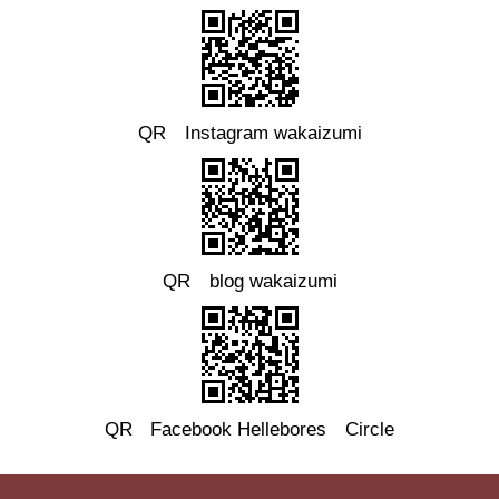
QR Instagram wakaizumi
QR blog wakaizumi
QR
Facebook
Hellebores Circle