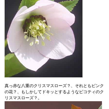
真っ赤な八重のクリスマスローズ？、それともピンク
の花？、もしかしてドキッとするようなピコティのク
リスマスローズ？。