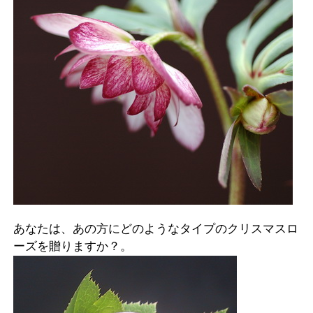
あなたは、あの方にどのようなタイプのクリスマスロ
ーズを贈りますか？。