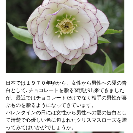
日本では１９７０年頃から、女性から男性への愛の告
白として､チョコレートを贈る習慣が出来てきました
が、最近ではチョコレートだけでなく相手の男性が喜
ぶものを贈るようになってきています。
バレンタインの日には女性から男性への愛の告白とし
て清楚で心優しい色に包まれたクリスマスローズを贈
ってみてはいかがでしょうか。