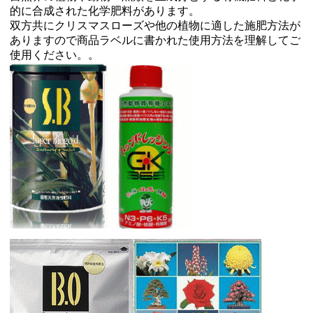
的に合成された化学肥料があります。
双方共にクリスマスローズや他の植物に適した施肥方法が
ありますので商品ラベルに書かれた使用方法を理解してご
使用ください。。