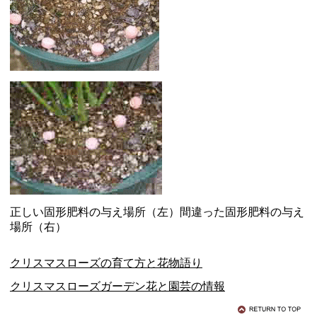
正しい固形肥料の与え場所（左）間違った固形肥料の与え
場所（右）
クリスマスローズの育て方と花物語り
クリスマスローズガーデン花と園芸の情報