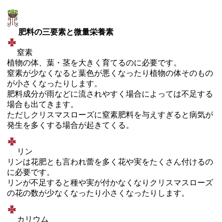
肥料の三要素と微量栄養素
窒素
植物の体、葉・茎を大きく育てるのに必要です。
窒素が少なくなると葉色が悪くなったり植物の体そのもの
が小さくなったりします。
肥料成分が雨などに流されやすく場合によっては不足する
場合も出てきます。
ただしクリスマスローズに窒素肥料を与えすぎると病気が
発生を多くする場合が起きてくる。
リン
リンは花肥とも言われ蕾を多く花や実をたくさん付けるの
に必要です。
リンが不足すると種や実が付かなくなりクリスマスローズ
の花の数が少なくなったり小さくなったりします。
カリウム