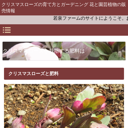
クリスマスローズの育て方とガーデニング 花と園芸植物の販
売情報
若泉ファームのサイトにようこそ。お届け
クリスマスローズを栽培する肥料は
クリスマスローズと肥料