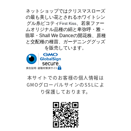
ネットショップではクリスマスローズ
の最も美しい花とされるホワイトシン
グル糸ピコティ
、若泉ファー
First Kiss
ムオリジナル品種の絹と卑弥呼・雅・
翡翠・Shall We Danceの開花株、原種
と交配種の種苗、ガーデニンググッズ
を販売しています。
本サイトでのお客様の個人情報は
GMOグローバルサインのSSLによ
り保護しております。