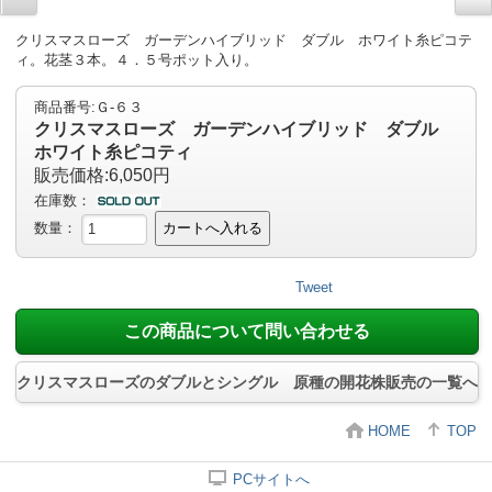
クリスマスローズ ガーデンハイブリッド ダブル ホワイト糸ピコテ
ィ。花茎３本。４．５号ポット入り。
商品番号:Ｇ-６３
クリスマスローズ ガーデンハイブリッド ダブル
ホワイト糸ピコティ
販売価格:6,050円
在庫数：
数量：
カートへ入れる
Tweet
この商品について問い合わせる
クリスマスローズのダブルとシングル 原種の開花株販売の一覧へ
HOME
TOP
PCサイトへ