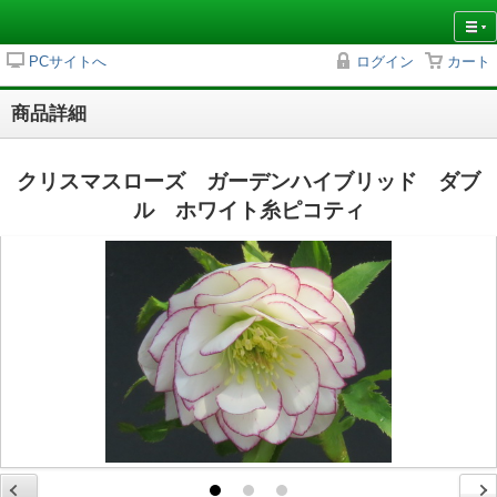
PCサイトへ
ログイン
カート
商品詳細
クリスマスローズ ガーデンハイブリッド ダブ
ル ホワイト糸ピコティ