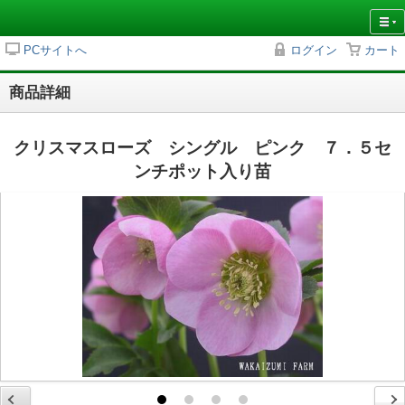
PCサイトへ
ログイン
カート
商品詳細
クリスマスローズ シングル ピンク ７．５セ
ンチポット入り苗