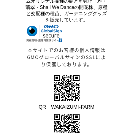
ムオリジナル品種の絹と卑弥呼・雅・
翡翠・Shall We Danceの開花株、原種
と交配種の種苗、ガーデニンググッズ
を販売しています。
本サイトでのお客様の個人情報は
GMOグローバルサインのSSLによ
り保護しております。
QR WAKAIZUMI-FARM