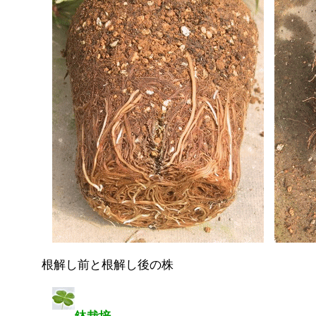
根解し前と根解し後の株