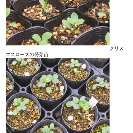
クリス
マスローズの発芽苗