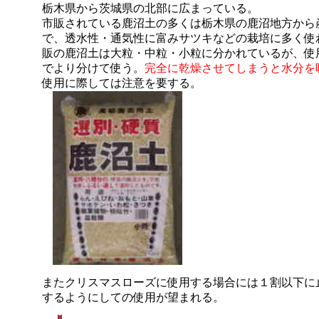
栃木県から茨城県の北部に広まっている。
市販されている鹿沼土の多くは栃木県の鹿沼地方から
で、透水性・通気性に富みサツキなどの栽培に多く使
販の鹿沼土は大粒・中粒・小粒に分かれているが、使
でより分けて使う。
完全に乾燥させてしまうと水分を
使用に際しては注意を要する。
またクリスマスローズに使用する場合には１割以下に
するようにしての使用が望まれる。