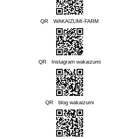
QR WAKAIZUMI-FARM
QR Instagram wakaizumi
QR blog wakaizumi