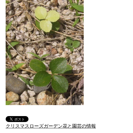
クリスマスローズガーデン花と園芸の情報