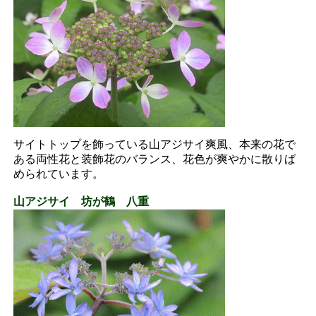
サイトトップを飾っている山アジサイ爽風、本来の花で
ある両性花と装飾花のバランス、花色が爽やかに散りば
められています。
山アジサイ 坊が鶴 八重