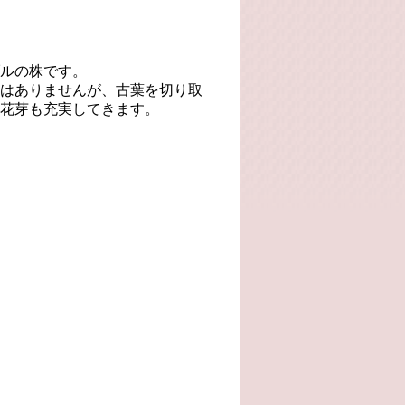
ルの株です。
はありませんが、古葉を切り取
花芽も充実してきます。