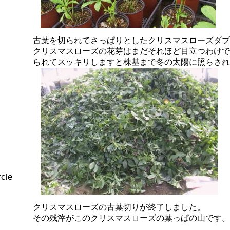
古葉を切られてさっぱりとしたクリスマスローズダブ
クリスマスローズの花芽はまだそれほど目立つわけで
られてスッキリしますと株基まで冬の太陽に照らされ
cle
クリスマスローズの古葉切りが終了しました。
その残滓がこのクリスマスローズの葉っぱの山です。