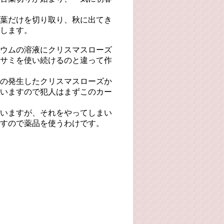
葉だけを切り取り、秋に出てき
します。
ウムの溶液にクリスマスローズ
サミを使い続けるのと違って作
の発生したクリスマスローズか
いますので犯人はまずこのカー
いますが、それをやってしまい
すので薬品を使うわけです。