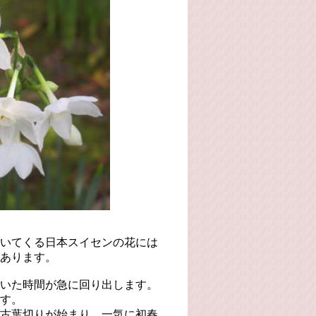
いてくる日本スイセンの花には
あります。
いた時間が急に回り出します。
す。
古葉切りが始まり、一気に初春