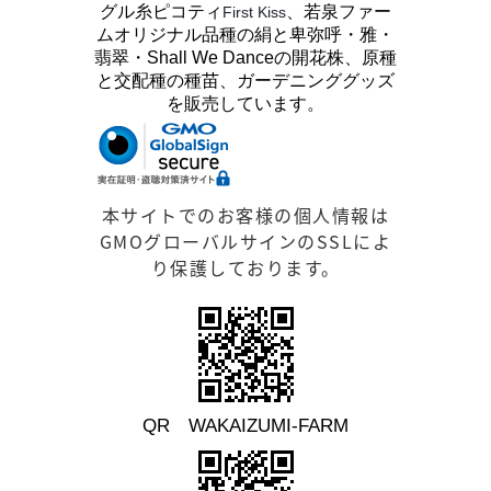
グル糸ピコティ
、若泉ファー
First Kiss
ムオリジナル品種の絹と卑弥呼・雅・
翡翠・Shall We Danceの開花株、原種
と交配種の種苗、ガーデニンググッズ
を販売しています。
本サイトでのお客様の個人情報は
GMOグローバルサインのSSLによ
り保護しております。
QR WAKAIZUMI-FARM