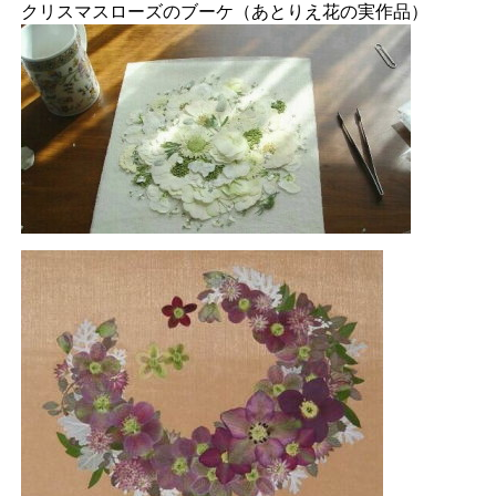
クリスマスローズのブーケ（あとりえ花の実作品）