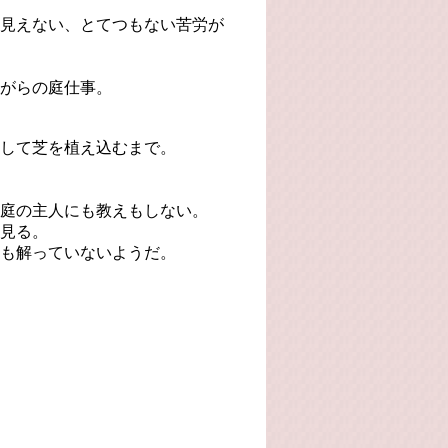
見えない、とてつもない苦労が
がらの庭仕事。
して芝を植え込むまで。
庭の主人にも教えもしない。
見る。
も解っていないようだ。