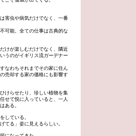
は害虫や病気だけでなく、一番
不可能。全ての仕事は古典的な
だけが楽しむだけでなく、隣近
いうのがイギリス流ガーデナー
すなわちそれまでその家に住ん
の売却する家の価格にも影響す
ひけらせたり、珍しい植物を集
任せて悦に入っていると、一人
はある。
をしている。
げてる」姿に見えるらしい。
節になってきた。