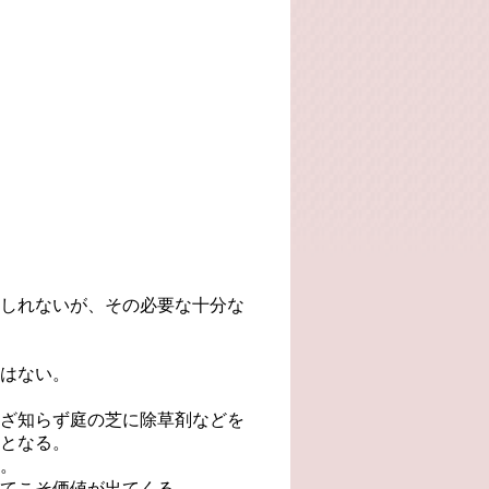
しれないが、その必要な十分な
はない。
ざ知らず庭の芝に除草剤などを
となる。
。
てこそ価値が出てくる。