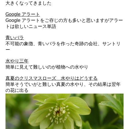
大きくなってきました
Google アラート
Google アラートをご存じの方も多いと思いますがアラー
トは欲しいニュース単語
青いバラ
不可能の象徴、青いバラを作った奇跡の会社、サントリ
ー
水やり三年
簡単に見えて難しいのが植物への水やり
真夏のクリスマスローズ 水やりはどうする
簡単そうでいがと難しい真夏の水やり、その結果は翌年
の花に出る