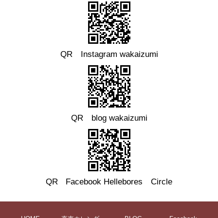
QR Instagram wakaizumi
QR blog wakaizumi
QR
Facebook
Hellebores Circle