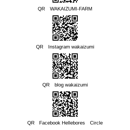
QR WAKAIZUMI-FARM
QR Instagram wakaizumi
QR blog wakaizumi
QR
Facebook
Hellebores Circle