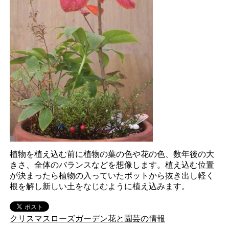
植物を植え込む前に植物の葉の色や花の色、数年後の大
きさ、全体のバランスなどを想像します。植え込む位置
が決まったら植物の入っていたポットから抜き出し軽く
根を解し新しい土をなじむように植え込みます。
クリスマスローズガーデン花と園芸の情報