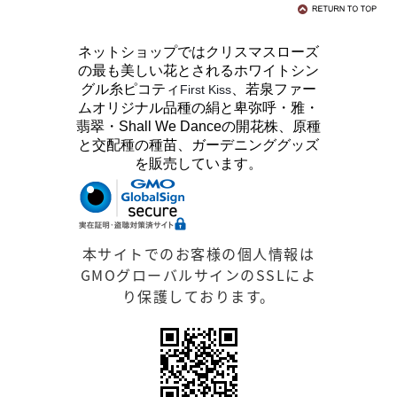
ネットショップではクリスマスローズ
の最も美しい花とされるホワイトシン
グル糸ピコティ
、若泉ファー
First Kiss
ムオリジナル品種の絹と卑弥呼・雅・
翡翠・Shall We Danceの開花株、原種
と交配種の種苗、ガーデニンググッズ
を販売しています。
本サイトでのお客様の個人情報は
GMOグローバルサインのSSLによ
り保護しております。